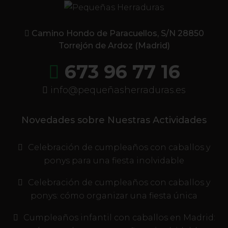
Camino Hondo de Paracuellos, S/N 28850
Torrejón de Ardoz (Madrid)
673 96 77 16
info@pequeñasherraduras.es
Novedades sobre Nuestras Actividades
Celebración de cumpleaños con caballos y
ponys para una fiesta inolvidable
Celebración de cumpleaños con caballos y
ponys: cómo organizar una fiesta única
Cumpleaños infantil con caballos en Madrid: