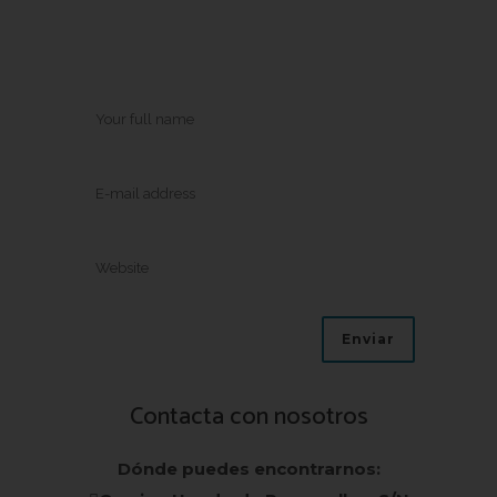
Contacta con nosotros
Dónde puedes encontrarnos: