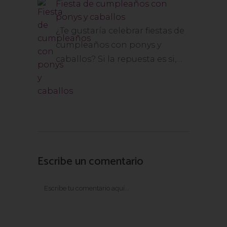
Fiesta de cumpleaños con
ponys y caballos
¿Te gustaría celebrar fiestas de
cumpleaños con ponys y
caballos? Si la repuesta es si,…
Escribe un comentario