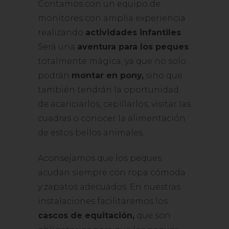
Contamos con un equipo de
monitores con amplia experiencia
realizando
actividades infantiles
.
Será una
aventura para los peques
totalmente mágica, ya que no solo
podrán
montar en pony,
sino que
también tendrán la oportunidad
de acariciarlos, cepillarlos, visitar las
cuadras o conocer la alimentación
de estos bellos animales.
Aconsejamos que los peques
acudan siempre con ropa cómoda
y zapatos adecuados. En nuestras
instalaciones facilitaremos los
cascos de equitación,
que son