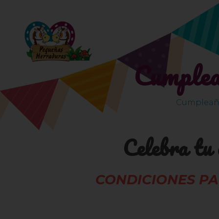
Cumplea
Cumpleaño
Celebra tu
CONDICIONES PA