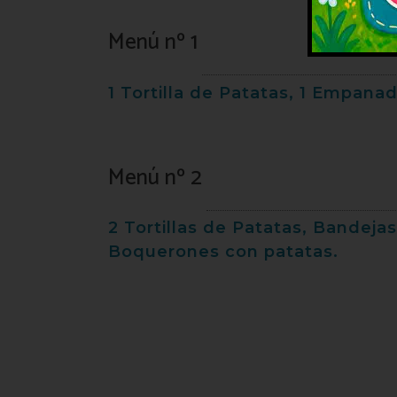
Menú nº 1
1 Tortilla de Patatas, 1 Empan
Menú nº 2
2 Tortillas de Patatas, Bandej
Boquerones con patatas.