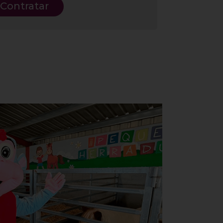
Contratar