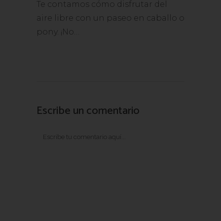
Te contamos cómo disfrutar del
aire libre con un paseo en caballo o
pony. ¡No…
Escribe un comentario