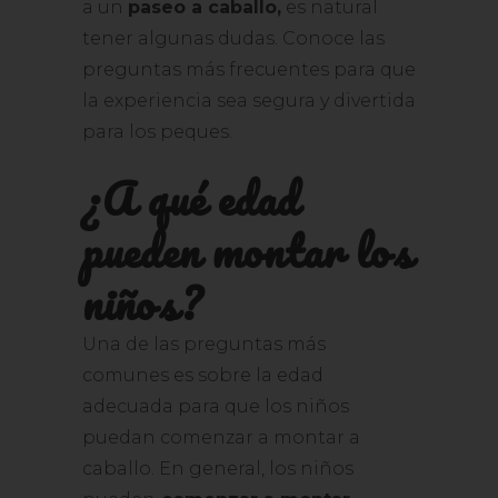
a un
paseo a caballo,
es natural
tener algunas dudas. Conoce las
preguntas más frecuentes para que
la experiencia sea segura y divertida
para los peques.
¿A qué edad
pueden montar los
niños?
Una de las preguntas más
comunes es sobre la edad
adecuada para que los niños
puedan comenzar a montar a
caballo. En general, los niños