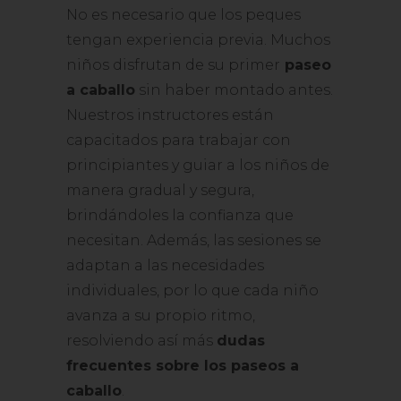
No es necesario que los peques
tengan experiencia previa. Muchos
niños disfrutan de su primer
paseo
a caballo
sin haber montado antes.
Nuestros instructores están
capacitados para trabajar con
principiantes y guiar a los niños de
manera gradual y segura,
brindándoles la confianza que
necesitan. Además, las sesiones se
adaptan a las necesidades
individuales, por lo que cada niño
avanza a su propio ritmo,
resolviendo así más
dudas
frecuentes sobre los paseos a
caballo
.