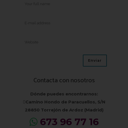
Contacta con nosotros
Dónde puedes encontrarnos:
Camino Hondo de Paracuellos, S/N
28850 Torrejón de Ardoz (Madrid)
673 96 77 16