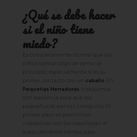
¿Qué se debe hacer
si el niño tiene
miedo?
Es completamente normal que los
niños sientan algo de temor al
principio, especialmente si es su
primer contacto con un
caballo
. En
Pequeñas Herraduras
, trabajamos
con paciencia para que los
pequeños se sientan tranquilos. El
primer paso es permitirles
interactuar con los caballos en el
suelo, dándoles tiempo para