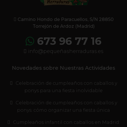
Camino Hondo de Paracuellos, S/N 28850
Torrejón de Ardoz (Madrid)
673 96 77 16
info@pequeñasherraduras.es
Novedades sobre Nuestras Actividades
Celebración de cumpleaños con caballos y
ponys para una fiesta inolvidable
Celebración de cumpleaños con caballos y
ponys: cómo organizar una fiesta única
Cumpleaños infantil con caballos en Madrid: