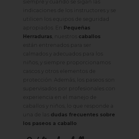
siempre y cuando se sigan las
indicaciones de los instructores y se
utilicen los equipos de seguridad
apropiados. En
Pequeñas
Herraduras
, nuestros
caballos
están entrenados para ser
calmados y adecuados para los
niños, y siempre proporcionamos
cascos y otros elementos de
protección. Además, los paseos son
supervisados por profesionales con
experiencia en el manejo de
caballos y niños, lo que responde a
una de las
dudas frecuentes sobre
los paseos a caballo
.