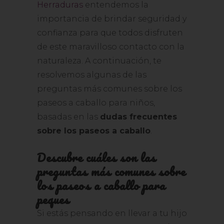
Herraduras
entendemos la
importancia de brindar seguridad y
confianza para que todos disfruten
de este maravilloso contacto con la
naturaleza. A continuación, te
resolvemos algunas de las
preguntas más comunes sobre los
paseos a caballo para niños,
basadas en las
dudas frecuentes
sobre los paseos a caballo
.
Descubre cuáles son las
preguntas más comunes sobre
los paseos a caballo para
peques
Si estás pensando en llevar a tu hijo