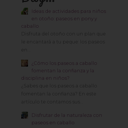
Ideas de actividades para niños
en otoño: paseos en pony y
caballo
Disfruta del otoño con un plan que
le encantará a tu peque: los paseos
en…
¿Cómo los paseos a caballo
fomentan la confianza y la
disciplina en niños?
¿Sabes que los paseos a caballo
fomentan la confianza? En este
artículo te contamos sus…
Disfrutar de la naturaleza con
paseos en caballo