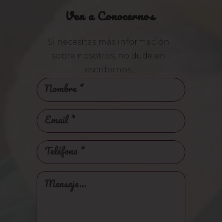
Ven a Conocernos
Si necesitas más información
sobre nosotros, no dude en
escribirnos.