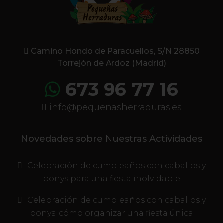
Camino Hondo de Paracuellos, S/N 28850
Torrejón de Ardoz (Madrid)
673 96 77 16
info@pequeñasherraduras.es
Novedades sobre Nuestras Actividades
Celebración de cumpleaños con caballos y
ponys para una fiesta inolvidable
Celebración de cumpleaños con caballos y
ponys: cómo organizar una fiesta única