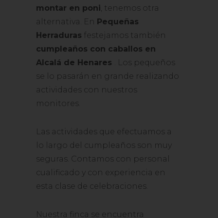
montar en poni
, tenemos otra
alternativa. En
Pequeñas
Herraduras
festejamos también
cumpleaños con caballos en
Alcalá de Henares
. Los pequeños
se lo pasarán en grande realizando
actividades con nuestros
monitores.
Las actividades que efectuamos a
lo largo del cumpleaños son muy
seguras. Contamos con personal
cualificado y con experiencia en
esta clase de celebraciones.
Nuestra finca se encuentra