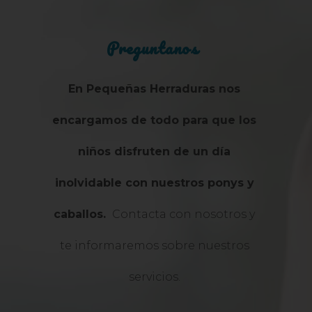
Preguntanos
En Pequeñas Herraduras nos
encargamos de todo para que los
niños disfruten de un día
inolvidable con nuestros ponys y
caballos.
Contacta con nosotros y
te informaremos sobre nuestros
servicios.