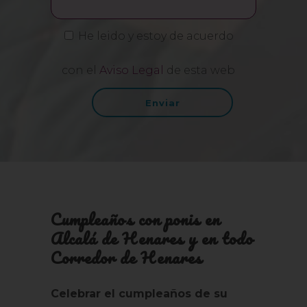
He leido y estoy de acuerdo
con el
Aviso Legal
de esta web
Cumpleaños con ponis en
Alcalá de Henares y en todo
Corredor de Henares
Celebrar el cumpleaños de su