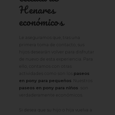
Henares
económicos
Le aseguramos que, tras una
primera toma de contacto, sus
hijos desearán volver para disfrutar
de nuevo de esta experiencia. Para
ello, contamos con otras
actividades como son los
paseos
en pony para pequeños
. Nuestros
paseos en pony para niños
son
verdaderamente económicos.
Si desea que su hijo o hija vuelva a