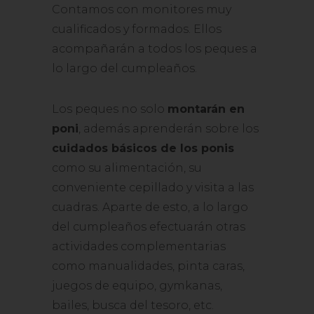
Contamos con monitores muy
cualificados y formados. Ellos
acompañarán a todos los peques a
lo largo del cumpleaños.
Los peques no solo
montarán en
poni
, además aprenderán sobre los
cuidados básicos de los ponis
como su alimentación, su
conveniente cepillado y visita a las
cuadras. Aparte de esto, a lo largo
del cumpleaños efectuarán otras
actividades complementarias
como manualidades, pinta caras,
juegos de equipo, gymkanas,
bailes, busca del tesoro, etc.