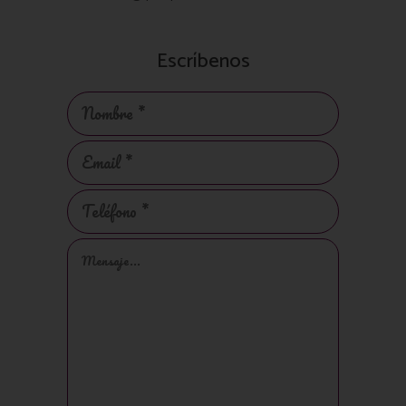
Escríbenos