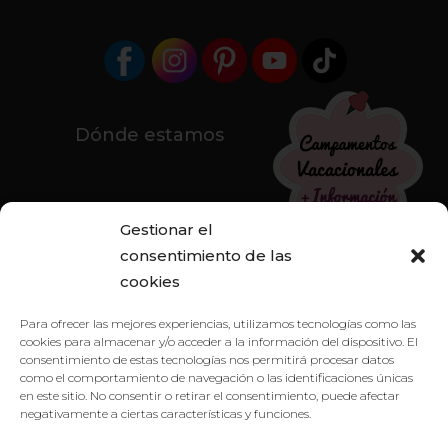
Dónde estamos
Gestionar el
consentimiento de las
cookies
Para ofrecer las mejores experiencias, utilizamos tecnologías como las
cookies para almacenar y/o acceder a la información del dispositivo. El
consentimiento de estas tecnologías nos permitirá procesar datos
como el comportamiento de navegación o las identificaciones únicas
en este sitio. No consentir o retirar el consentimiento, puede afectar
negativamente a ciertas características y funciones.