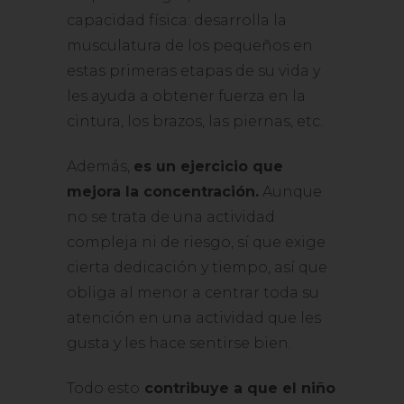
capacidad física: desarrolla la
musculatura de los pequeños en
estas primeras etapas de su vida y
les ayuda a obtener fuerza en la
cintura, los brazos, las piernas, etc.
Además,
es un ejercicio que
mejora la concentración.
Aunque
no se trata de una actividad
compleja ni de riesgo, sí que exige
cierta dedicación y tiempo, así que
obliga al menor a centrar toda su
atención en una actividad que les
gusta y les hace sentirse bien.
Todo esto
contribuye a que el niño