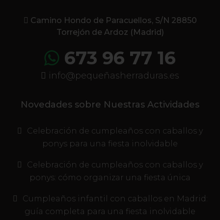
Camino Hondo de Paracuellos, S/N 28850
Torrejón de Ardoz (Madrid)
673 96 77 16
info@pequeñasherraduras.es
Novedades sobre Nuestras Actividades
Celebración de cumpleaños con caballos y
ponys para una fiesta inolvidable
Celebración de cumpleaños con caballos y
ponys: cómo organizar una fiesta única
Cumpleaños infantil con caballos en Madrid:
guía completa para una fiesta inolvidable