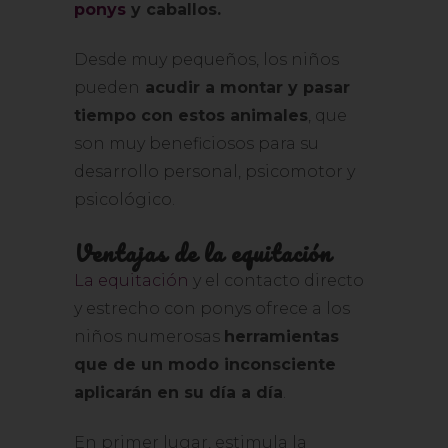
ponys
y caballos.
Desde muy pequeños, los niños
pueden
acudir a montar y pasar
tiempo con estos animales
, que
son muy beneficiosos para su
desarrollo personal, psicomotor y
psicológico.
Ventajas de la equitación
La equitación
y el contacto directo
y estrecho con ponys ofrece a los
niños numerosas
herramientas
que de un modo inconsciente
aplicarán en su día a día
.
En primer lugar, estimula la