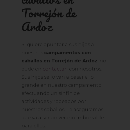
Torrejón de
Ardoz
Si quiere apuntar a sus hijos a
nuestros
campamentos con
caballos en Torrejón de Ardoz
, no
dude en
contactar
con nosotros.
Sus hijos se lo van a pasar a lo
grande en nuestro campamento
efectuando un sinfín de
actividades y rodeados por
nuestros caballos. Le aseguramos
que va a ser un verano imborrable
para ellos.