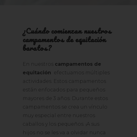
¿Cuándo comienzan nuestros
campamentos de equitación
baratos?
En nuestros
campamentos de
equitación
efectuamos múltiples
actividades. Estos campamentos
están enfocados para pequeños
mayores de 3 años. Durante estos
campamentos se crea un vínculo
muy especial entre nuestros
caballos y los pequeños. ¡A sus
hijos no se les va a olvidar nunca