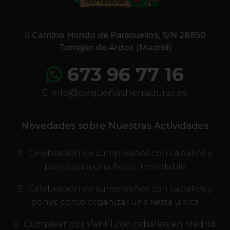
Camino Hondo de Paracuellos, S/N 28850
Torrejón de Ardoz (Madrid)
673 96 77 16
info@pequeñasherraduras.es
Novedades sobre Nuestras Actividades
Celebración de cumpleaños con caballos y
ponys para una fiesta inolvidable
Celebración de cumpleaños con caballos y
ponys: cómo organizar una fiesta única
Cumpleaños infantil con caballos en Madrid: