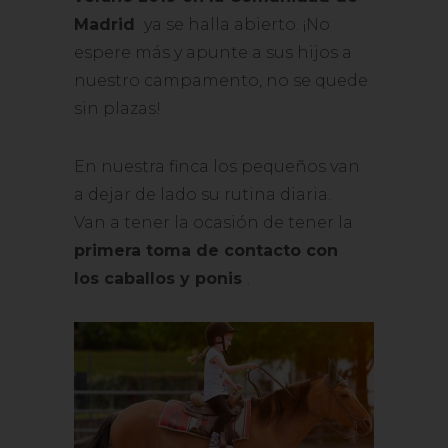
Madrid
ya se halla abierto. ¡No
espere más y apunte a sus hijos a
nuestro campamento, no se quede
sin plazas!
En nuestra finca los pequeños van
a dejar de lado su rutina diaria.
Van a tener la ocasión de tener la
primera toma de contacto con
los caballos y ponis
.