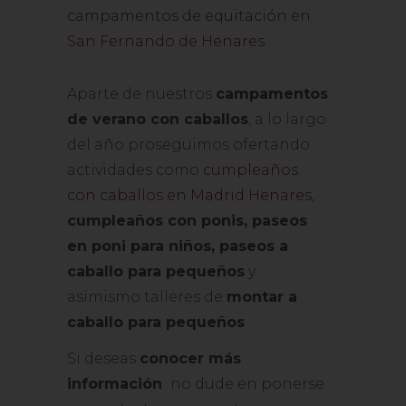
campamentos de equitación en
San Fernando de Henares
.
Aparte de nuestros
campamentos
de verano con caballos
, a lo largo
del año proseguimos ofertando
actividades como
cumpleaños
con caballos en Madrid Henares
,
cumpleaños con ponis, paseos
en poni para niños, paseos a
caballo para pequeños
y
asimismo talleres de
montar a
caballo para pequeños
.
Si deseas
conocer más
información
no dude en ponerse