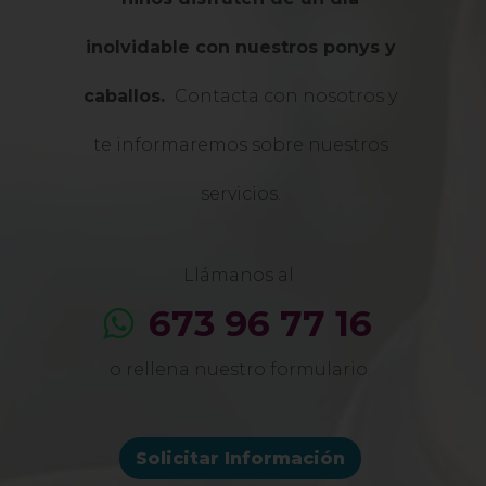
inolvidable con nuestros ponys y
caballos.
Contacta con nosotros y
te informaremos sobre nuestros
servicios.
Llámanos al
673 96 77 16
o rellena nuestro formulario.
Solicitar Información