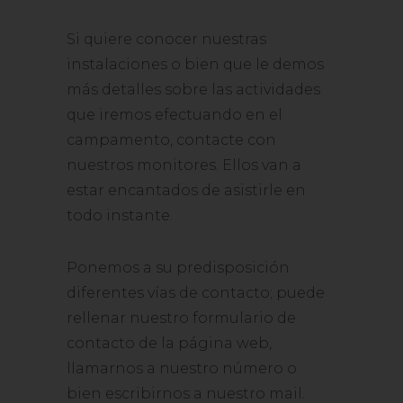
Si quiere conocer nuestras
instalaciones o bien que le demos
más detalles sobre las actividades
que iremos efectuando en el
campamento, contacte con
nuestros monitores. Ellos van a
estar encantados de asistirle en
todo instante.
Ponemos a su predisposición
diferentes vías de contacto; puede
rellenar nuestro formulario de
contacto de la página web,
llamarnos a nuestro número o
bien escribirnos a nuestro mail.