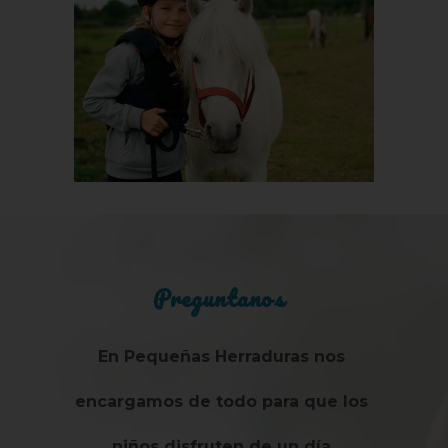
Preguntanos
En Pequeñas Herraduras nos
encargamos de todo para que los
niños disfruten de un día