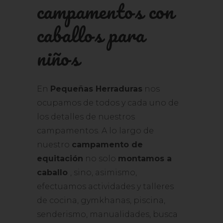
campamentos con
caballos para
niños
En
Pequeñas Herraduras
nos
ocupamos de todos y cada uno de
los detalles de nuestros
campamentos. A lo largo de
nuestro
campamento de
equitación
no solo
montamos a
caballo
, sino, asimismo,
efectuamos actividades y talleres
de cocina, gymkhanas, piscina,
senderismo, manualidades, busca