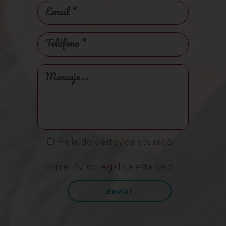
He leido y estoy de acuerdo
con el
Aviso Legal
de esta web