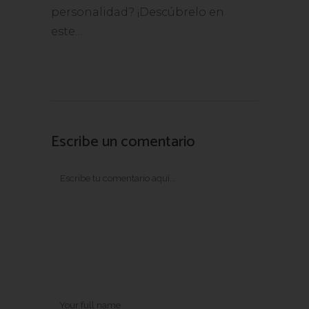
personalidad? ¡Descúbrelo en
este…
Escribe un comentario