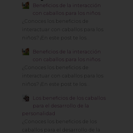
Beneficios de la interacción
con caballos para los niños
¿Conoces los beneficios de
interactuar con caballos para los
niños? ¡En este post te los…
Beneficios de la interacción
con caballos para los niños
¿Conoces los beneficios de
interactuar con caballos para los
niños? ¡En este post te los…
Los beneficios de los caballos
para el desarrollo de la
personalidad
¿Conoces los beneficios de los
caballos para el desarrollo de la