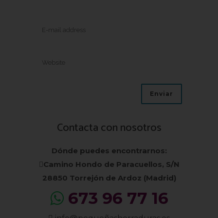
Contacta con nosotros
Dónde puedes encontrarnos:
Camino Hondo de Paracuellos, S/N
28850 Torrejón de Ardoz (Madrid)
673 96 77 16