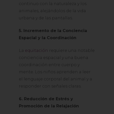
continuo con la naturaleza y los
animales, alejándolos de la vida
urbana y de las pantallas.
5. Incremento de la Conciencia
Espacial y la Coordinación
La
equitación
requiere una notable
conciencia espacial y una buena
coordinación entre cuerpo y
mente. Los niños aprenden a leer
el lenguaje corporal del animal y a
responder con señales claras.
6. Reducción de Estrés y
Promoción de la Relajación