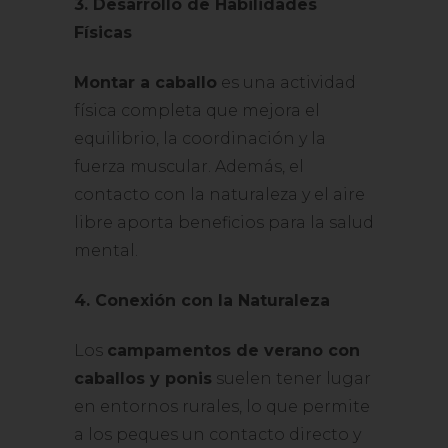
3. Desarrollo de Habilidades
Físicas
Montar a caballo
es una actividad
física completa que mejora el
equilibrio, la coordinación y la
fuerza muscular. Además, el
contacto con la naturaleza y el aire
libre aporta beneficios para la salud
mental.
4. Conexión con la Naturaleza
Los
campamentos de verano con
caballos y ponis
suelen tener lugar
en entornos rurales, lo que permite
a los peques un contacto directo y