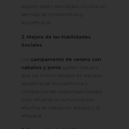
equino estén atendidas, inculca un
sentido de compromiso y
autoeficacia.
2. Mejora de las Habilidades
Sociales
Los
campamento de verano con
caballos y ponis
suelen requerir
que los niños trabajen en equipo,
ayudándose mutuamente y
compartiendo responsabilidades.
Esto refuerza la comunicación
efectiva, el trabajo en equipo y la
empatía.