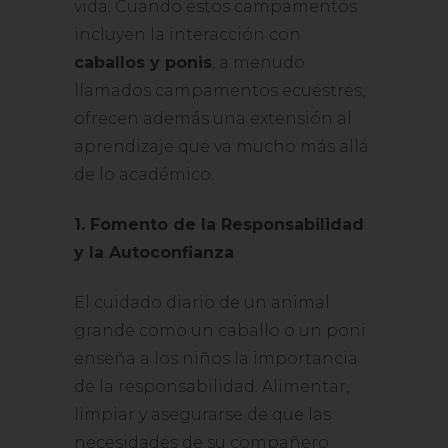
vida. Cuando estos campamentos
incluyen la interacción con
caballos y ponis
, a menudo
llamados campamentos ecuestres,
ofrecen además una extensión al
aprendizaje que va mucho más allá
de lo académico.
1. Fomento de la Responsabilidad
y la Autoconfianza
El cuidado diario de un animal
grande como un caballo o un poni
enseña a los niños la importancia
de la responsabilidad. Alimentar,
limpiar y asegurarse de que las
necesidades de su compañero