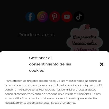
Dónde estamos
Gestionar el
consentimiento de las
cookies
Para ofrecer las mejores experiencias, utilizamos tecnologías como las
cookies para almacenar y/o acceder a la información del dispositivo. El
consentimiento de estas tecnologías nos permitirá procesar datos
como el comportamiento de navegación o las identificaciones únicas
en este sitio. No consentir o retirar el consentimiento, puede afectar
negativamente a ciertas características y funciones.